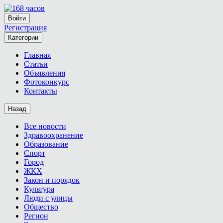
Войти
Регистрация
Категории
Главная
Статьи
Объявления
Фотоконкурс
Контакты
Назад
Все новости
Здравоохранение
Образование
Спорт
Город
ЖКХ
Закон и порядок
Культура
Люди с улицы
Общество
Регион