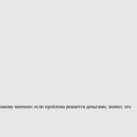
такому мнению: если проблема решается деньгами, значит, это