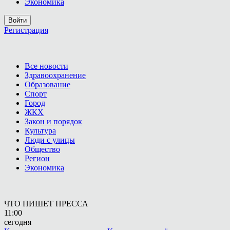
Экономика
Войти
Регистрация
Все новости
Здравоохранение
Образование
Спорт
Город
ЖКХ
Закон и порядок
Культура
Люди с улицы
Общество
Регион
Экономика
ЧТО ПИШЕТ ПРЕССА
11:00
сегодня