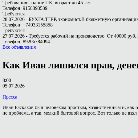
Требования: знание ПК, возраст до 45 лет.
Телефон: 9158393539
Требуются
28.07.2026 - БУХГАЛТЕР, экономист.В бюджетную организацию.
Телефон: +74933155858
Требуются
27.07.2026 - Требуется рабочий на производство. От 40000 руб. 
Телефон: 89206784094
Все объявления
Как Иван лишился прав, дене
8:00
05.07.2026
|
Пресса
Иван Баскаков был человеком простым, хозяйственным и, как о
не проблема, а так, мелкий бытовой вопрос. Вот только не взял 