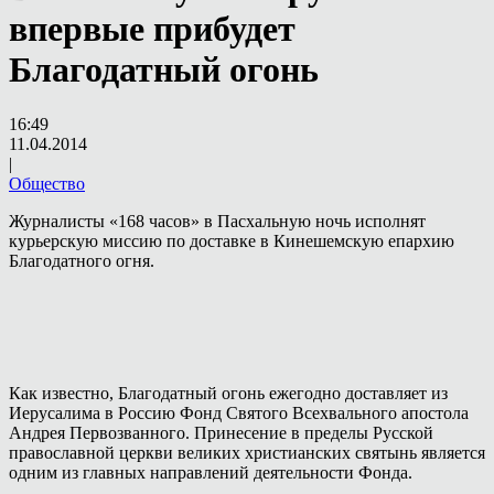
впервые прибудет
Благодатный огонь
16:49
11.04.2014
|
Общество
Журналисты «168 часов» в Пасхальную ночь исполнят
курьерскую миссию по доставке в Кинешемскую епархию
Благодатного огня.
Как известно, Благодатный огонь ежегодно доставляет из
Иерусалима в Россию Фонд Святого Всехвального апостола
Андрея Первозванного. Принесение в пределы Русской
православной церкви великих христианских святынь является
одним из главных направлений деятельности Фонда.