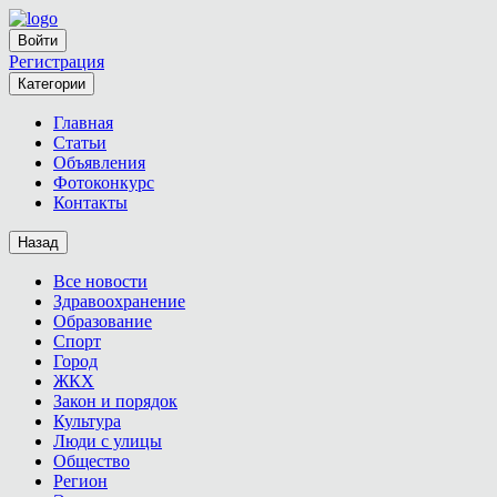
Войти
Регистрация
Категории
Главная
Статьи
Объявления
Фотоконкурс
Контакты
Назад
Все новости
Здравоохранение
Образование
Спорт
Город
ЖКХ
Закон и порядок
Культура
Люди с улицы
Общество
Регион