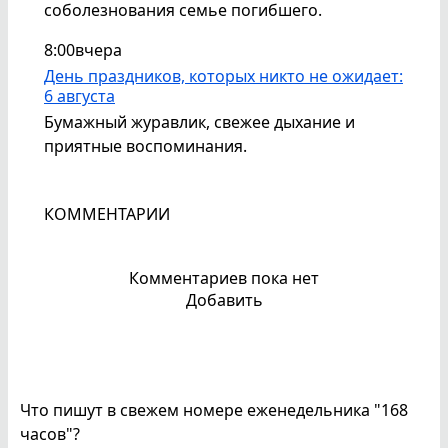
соболезнования семье погибшего.
8:00
вчера
День праздников, которых никто не ожидает:
6 августа
Бумажный журавлик, свежее дыхание и
приятные воспоминания.
КОММЕНТАРИИ
Комментариев пока нет
Добавить
Что пишут в свежем номере еженедельника "168
часов"?