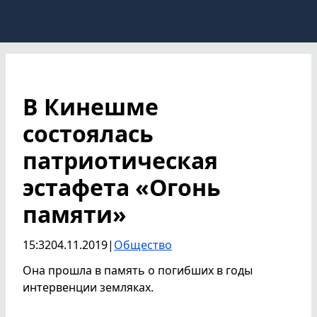
В Кинешме
состоялась
патриотическая
эстафета «Огонь
памяти»
15:32
04.11.2019
|
Общество
Она прошла в память о погибших в годы
интервенции земляках.