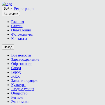
Регистрация
Войти
Категории
Главная
Статьи
Объявления
Фотоконкурс
Контакты
Назад
Все новости
Здравоохранение
Образование
Спорт
Город
ЖКХ
Закон и порядок
Культура
Люди с улицы
Общество
Регион
Экономика