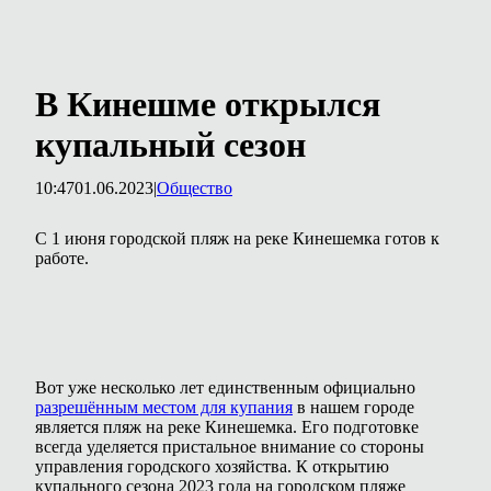
В Кинешме открылся
купальный сезон
10:47
01.06.2023
|
Общество
С 1 июня городской пляж на реке Кинешемка готов к
работе.
Вот уже несколько лет единственным официально
разрешённым местом для купания
в нашем городе
является пляж на реке Кинешемка. Его подготовке
всегда уделяется пристальное внимание со стороны
управления городского хозяйства. К открытию
купального сезона 2023 года на городском пляже