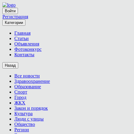
Войти
Регистрация
Категории
Главная
Статьи
Объявления
Фотоконкурс
Контакты
Назад
Все новости
Здравоохранение
Образование
Спорт
Город
ЖКХ
Закон и порядок
Культура
Люди с улицы
Общество
Регион