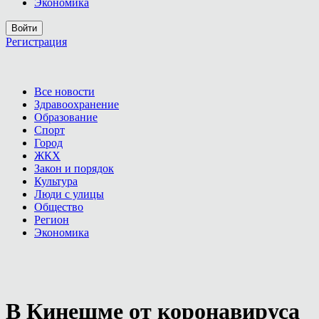
Экономика
Войти
Регистрация
Все новости
Здравоохранение
Образование
Спорт
Город
ЖКХ
Закон и порядок
Культура
Люди с улицы
Общество
Регион
Экономика
В Кинешме от коронавируса