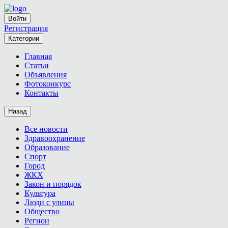
Войти
Регистрация
Категории
Главная
Статьи
Объявления
Фотоконкурс
Контакты
Назад
Все новости
Здравоохранение
Образование
Спорт
Город
ЖКХ
Закон и порядок
Культура
Люди с улицы
Общество
Регион