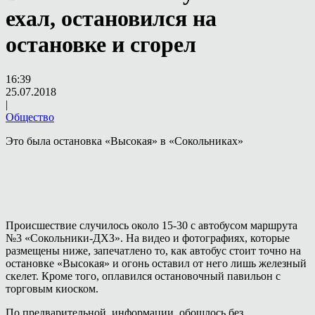
ехал, остановился на
остановке и сгорел
16:39
25.07.2018
|
Общество
Это была остановка «Высокая» в «Сокольниках»
Происшествие случилось около 15-30 с автобусом маршрута
№3 «Сокольники-ДХЗ». На видео и фотографиях, которые
размещены ниже, запечатлено то, как автобус стоит точно на
остановке «Высокая» и огонь оставил от него лишь железный
скелет. Кроме того, оплавился остановочный павильон с
торговым киоском.
По предварительной, информации, обошлось без