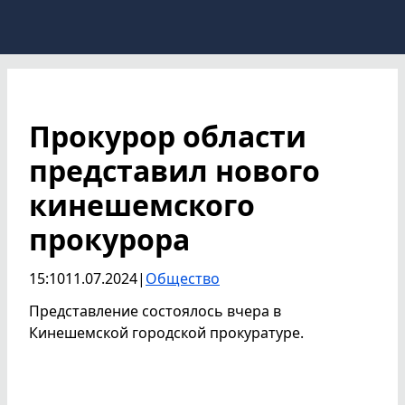
Прокурор области
представил нового
кинешемского
прокурора
15:10
11.07.2024
|
Общество
Представление состоялось вчера в
Кинешемской городской прокуратуре.