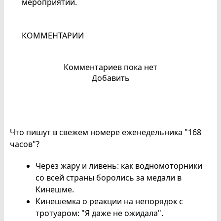
мероприятий.
КОММЕНТАРИИ
Комментариев пока нет
Добавить
Что пишут в свежем номере еженедельника "168
часов"?
Через жару и ливень: как водномоторники
со всей страны боролись за медали в
Кинешме.
Кинешемка о реакции на непорядок с
тротуаром: "Я даже не ожидала".