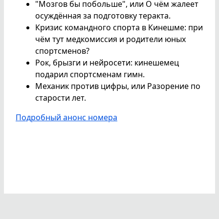
"Мозгов бы побольше", или О чём жалеет
осуждённая за подготовку теракта.
Кризис командного спорта в Кинешме: при
чём тут медкомиссия и родители юных
спортсменов?
Рок, брызги и нейросети: кинешемец
подарил спортсменам гимн.
Механик против цифры, или Разорение по
старости лет.
Подробный анонс номера