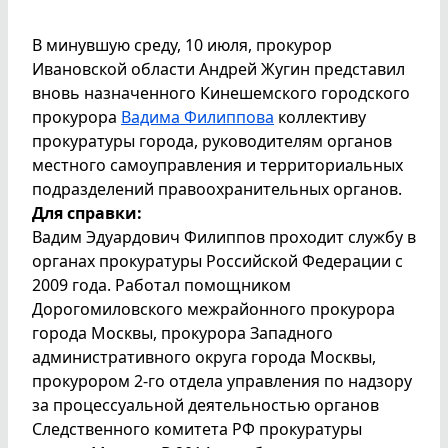
В минувшую среду, 10 июля, прокурор
Ивановской области Андрей Жугин представил
вновь назначенного Кинешемского городского
прокурора
Вадима Филиппова
коллективу
прокуратуры города, руководителям органов
местного самоуправления и территориальных
подразделений правоохранительных органов.
Для справки:
Вадим Эдуардович Филиппов проходит службу в
органах прокуратуры Российской Федерации с
2009 года. Работал помощником
Дорогомиловского межрайонного прокурора
города Москвы, прокурора Западного
административного округа города Москвы,
прокурором 2-го отдела управления по надзору
за процессуальной деятельностью органов
Следственного комитета РФ прокуратуры