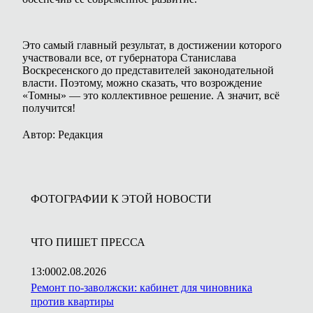
Это самый главный результат, в достижении которого
участвовали все, от губернатора Станислава
Воскресенского до представителей законодательной
власти. Поэтому, можно сказать, что возрождение
«Томны» — это коллективное решение. А значит, всё
получится!
Автор: Редакция
ФОТОГРАФИИ К ЭТОЙ НОВОСТИ
ЧТО ПИШЕТ ПРЕССА
13:00
02.08.2026
Ремонт по-заволжски: кабинет для чиновника
против квартиры