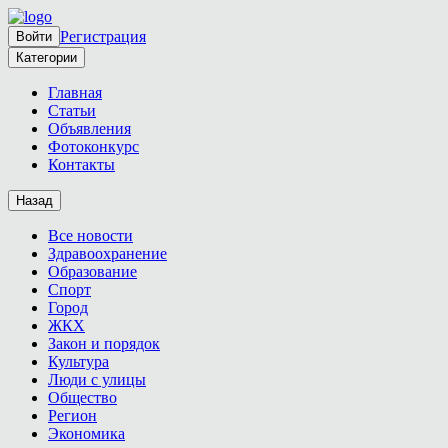
Регистрация
Войти
Категории
Главная
Статьи
Объявления
Фотоконкурс
Контакты
Назад
Все новости
Здравоохранение
Образование
Спорт
Город
ЖКХ
Закон и порядок
Культура
Люди с улицы
Общество
Регион
Экономика