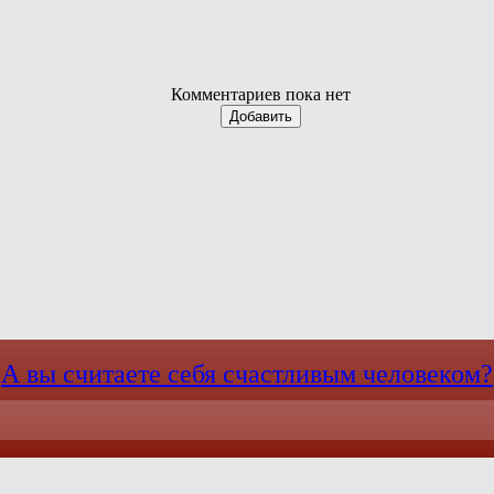
Комментариев пока нет
Добавить
А вы считаете себя счастливым человеком?