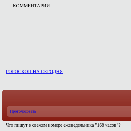
КОММЕНТАРИИ
ГОРОСКОП НА СЕГОДНЯ
Проголосовать
Что пишут в свежем номере еженедельника "168 часов"?