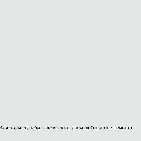
Заволжске чуть было не взялись за два любопытных ремонта.