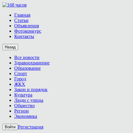
Главная
Статьи
Объявления
Фотоконкурс
Контакты
Назад
Все новости
Здравоохранение
Образование
Спорт
Город
ЖКХ
Закон и порядок
Культура
Люди с улицы
Общество
Регион
Экономика
Регистрация
Войти