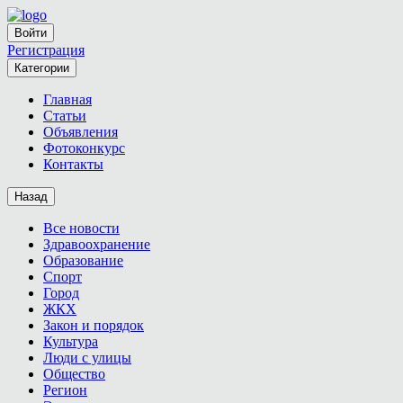
Войти
Регистрация
Категории
Главная
Статьи
Объявления
Фотоконкурс
Контакты
Назад
Все новости
Здравоохранение
Образование
Спорт
Город
ЖКХ
Закон и порядок
Культура
Люди с улицы
Общество
Регион