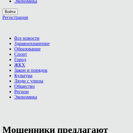
Экономика
Войти
Регистрация
Все новости
Здравоохранение
Образование
Спорт
Город
ЖКХ
Закон и порядок
Культура
Люди с улицы
Общество
Регион
Экономика
Мошенники предлагают