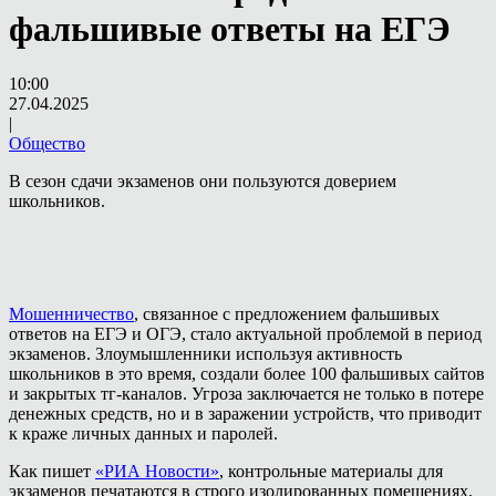
фальшивые ответы на ЕГЭ
10:00
27.04.2025
|
Общество
В сезон сдачи экзаменов они пользуются доверием
школьников.
Мошенничество
, связанное с предложением фальшивых
ответов на ЕГЭ и ОГЭ, стало актуальной проблемой в период
экзаменов. Злоумышленники используя активность
школьников в это время, создали более 100 фальшивых сайтов
и закрытых тг-каналов. Угроза заключается не только в потере
денежных средств, но и в заражении устройств, что приводит
к краже личных данных и паролей.
Как пишет
«РИА Новости»
, контрольные материалы для
экзаменов печатаются в строго изолированных помещениях,