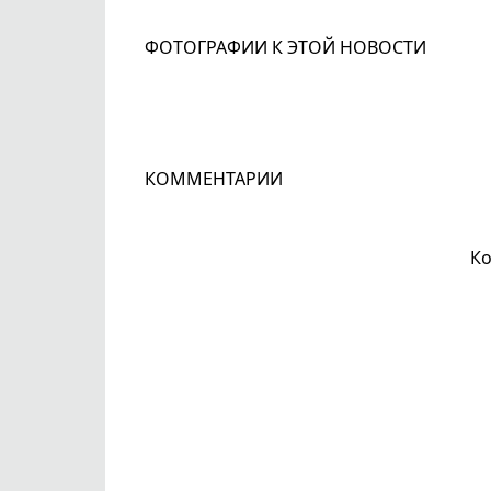
ФОТОГРАФИИ К ЭТОЙ НОВОСТИ
КОММЕНТАРИИ
Ко