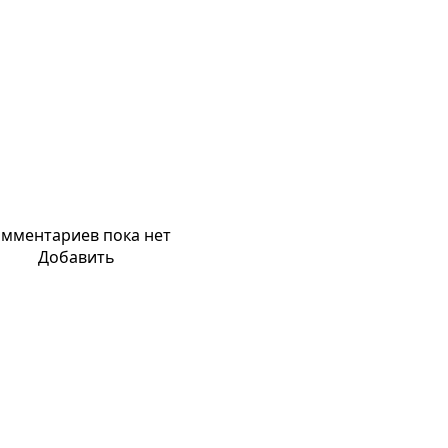
мментариев пока нет
Добавить