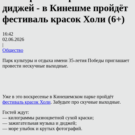
диджей - в Кинешме пройдёт
фестиваль красок Холи (6+)
16:42
02.06.2026
|
Общество
Парк культуры и отдыха имени 35-летия Победы приглашает
провести нескучные выходные.
Уже в это воскресенье в Кинешемском парке пройдёт
фестиваль красок Холи
. Забудьте про скучные выходные.
Гостей ждут:
— килограммы разноцветной сухой краски;
— зажигательная музыка и диджей;
— море улыбок и крутых фотографий.