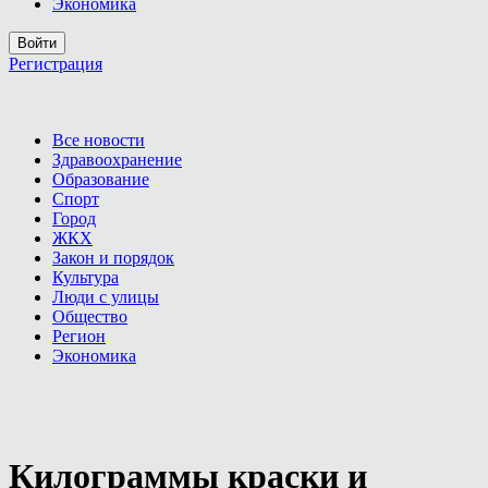
Экономика
Войти
Регистрация
Все новости
Здравоохранение
Образование
Спорт
Город
ЖКХ
Закон и порядок
Культура
Люди с улицы
Общество
Регион
Экономика
Килограммы краски и