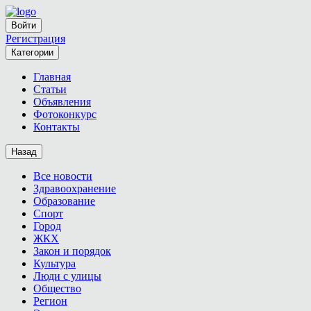
Войти
Регистрация
Категории
Главная
Статьи
Объявления
Фотоконкурс
Контакты
Назад
Все новости
Здравоохранение
Образование
Спорт
Город
ЖКХ
Закон и порядок
Культура
Люди с улицы
Общество
Регион