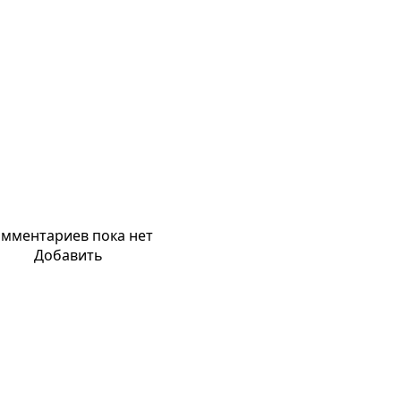
мментариев пока нет
Добавить