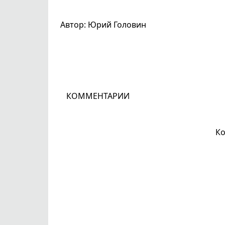
Автор: Юрий Головин
КОММЕНТАРИИ
Ко