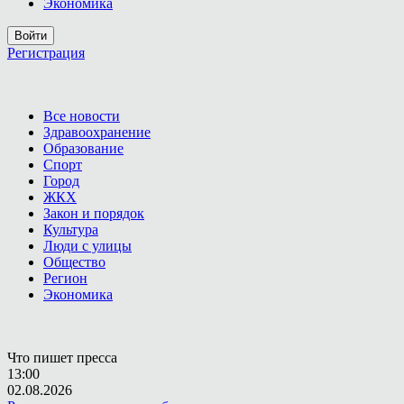
Экономика
Войти
Регистрация
Все новости
Здравоохранение
Образование
Спорт
Город
ЖКХ
Закон и порядок
Культура
Люди с улицы
Общество
Регион
Экономика
Что пишет пресса
13:00
02.08.2026