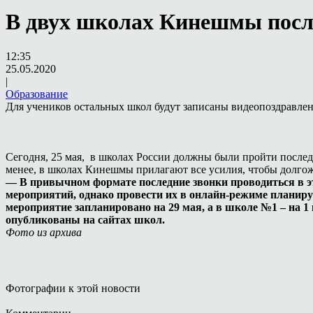
В двух школах Кинешмы после
12:35
25.05.2020
|
Образование
Для учеников остальных школ будут записаны видеопоздравле
Сегодня, 25 мая, в школах России должны были пройти послед
менее, в школах Кинешмы прилагают все усилия, чтобы долгож
— В привычном формате последние звонки проводиться в это
мероприятий, однако провести их в онлайн-режиме планиру
мероприятие запланировано на 29 мая, а в школе №1 – на 
опубликованы на сайтах школ.
Фото из архива
Фотографии к этой новости