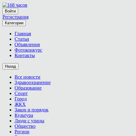
Войти
Регистрация
Категории
Главная
Статьи
Объявления
Фотоконкурс
Контакты
Назад
Все новости
Здравоохранение
Образование
Спорт
Город
ЖКХ
Закон и порядок
Культура
Люди с улицы
Общество
Регион