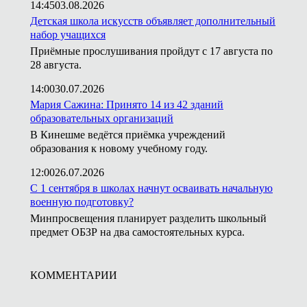
14:45
03.08.2026
Детская школа искусств объявляет дополнительный
набор учащихся
Приёмные прослушивания пройдут с 17 августа по
28 августа.
14:00
30.07.2026
Мария Сажина: Принято 14 из 42 зданий
образовательных организаций
В Кинешме ведётся приёмка учреждений
образования к новому учебному году.
12:00
26.07.2026
С 1 сентября в школах начнут осваивать начальную
военную подготовку?
Минпросвещения планирует разделить школьный
предмет ОБЗР на два самостоятельных курса.
КОММЕНТАРИИ