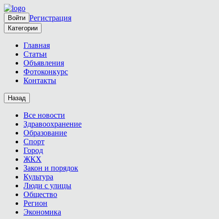
Регистрация
Войти
Категории
Главная
Статьи
Объявления
Фотоконкурс
Контакты
Назад
Все новости
Здравоохранение
Образование
Спорт
Город
ЖКХ
Закон и порядок
Культура
Люди с улицы
Общество
Регион
Экономика