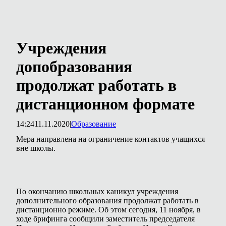
Учреждения
допобразования
продолжат работать в
дистанционном формате
14:24
11.11.2020
|
Образование
Мера направлена на ограничение контактов учащихся
вне школы.
По окончанию школьных каникул учреждения
дополнительного образования продолжат работать в
дистанционно режиме. Об этом сегодня, 11 ноября, в
ходе брифинга сообщили заместитель председателя