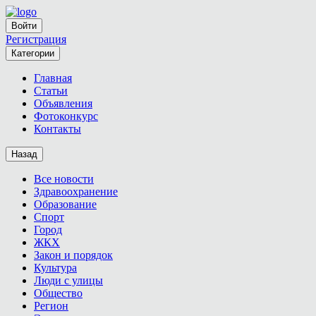
Войти
Регистрация
Категории
Главная
Статьи
Объявления
Фотоконкурс
Контакты
Назад
Все новости
Здравоохранение
Образование
Спорт
Город
ЖКХ
Закон и порядок
Культура
Люди с улицы
Общество
Регион