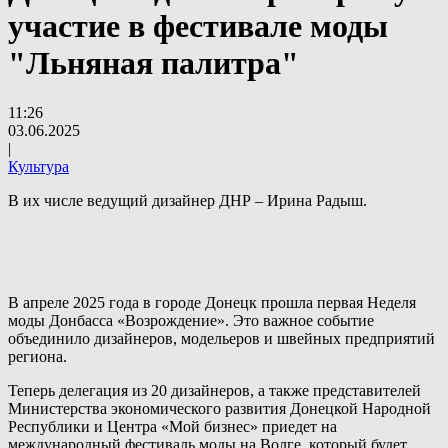
участие в фестивале моды
"Льняная палитра"
11:26
03.06.2025
|
Культура
В их числе ведущий дизайнер ДНР – Ирина Радыш.
В апреле 2025 года в городе Донецк прошла первая Неделя
моды Донбасса «Возрождение». Это важное событие
объединило дизайнеров, модельеров и швейных предприятий
региона.
Теперь делегация из 20 дизайнеров, а также представителей
Министерства экономического развития Донецкой Народной
Республики и Центра «Мой бизнес» приедет на
международный фестиваль моды на Волге, который будет