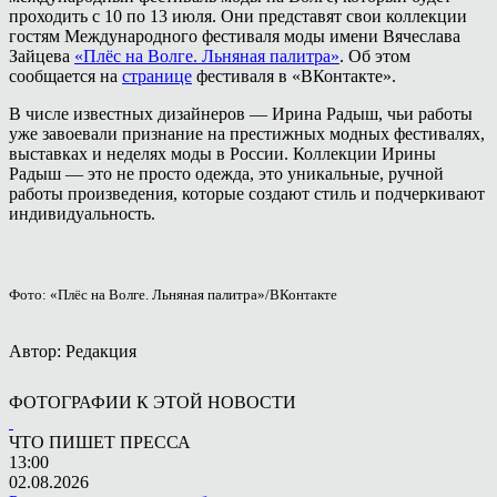
проходить с 10 по 13 июля. Они представят свои коллекции
гостям Международного фестиваля моды имени Вячеслава
Зайцева
«Плёс на Волге. Льняная палитра»
. Об этом
сообщается на
странице
фестиваля в «ВКонтакте».
В числе известных дизайнеров — Ирина Радыш, чьи работы
уже завоевали признание на престижных модных фестивалях,
выставках и неделях моды в России. Коллекции Ирины
Радыш — это не просто одежда, это уникальные, ручной
работы произведения, которые создают стиль и подчеркивают
индивидуальность.
Фото: «Плёс на Волге. Льняная палитра»/ВКонтакте
Автор: Редакция
ФОТОГРАФИИ К ЭТОЙ НОВОСТИ
ЧТО ПИШЕТ ПРЕССА
13:00
02.08.2026