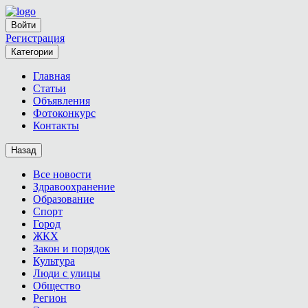
Войти
Регистрация
Категории
Главная
Статьи
Объявления
Фотоконкурс
Контакты
Назад
Все новости
Здравоохранение
Образование
Спорт
Город
ЖКХ
Закон и порядок
Культура
Люди с улицы
Общество
Регион