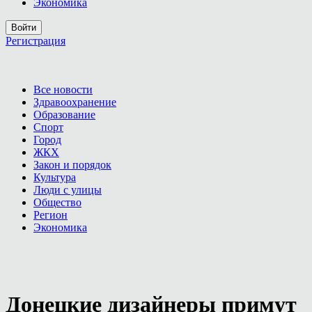
Экономика
Войти
Регистрация
Все новости
Здравоохранение
Образование
Спорт
Город
ЖКХ
Закон и порядок
Культура
Люди с улицы
Общество
Регион
Экономика
Донецкие дизайнеры примут