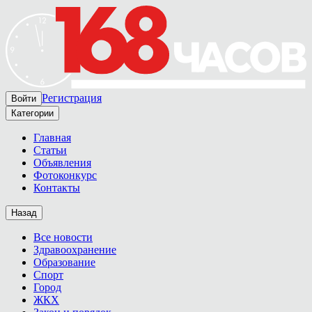
Регистрация
Войти
Категории
Главная
Статьи
Объявления
Фотоконкурс
Контакты
Назад
Все новости
Здравоохранение
Образование
Спорт
Город
ЖКХ