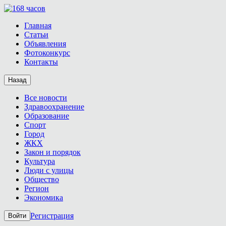
Главная
Статьи
Объявления
Фотоконкурс
Контакты
Назад
Все новости
Здравоохранение
Образование
Спорт
Город
ЖКХ
Закон и порядок
Культура
Люди с улицы
Общество
Регион
Экономика
Регистрация
Войти