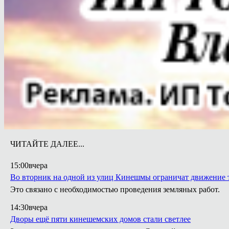
ЧИТАЙТЕ ДАЛЕЕ...
15:00
вчера
Во вторник на одной из улиц Кинешмы ограничат движение 
Это связано с необходимостью проведения земляных работ.
14:30
вчера
Дворы ещё пяти кинешемских домов стали светлее