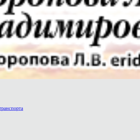
транспорта