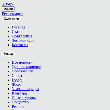
Войти
Регистрация
Категории
Главная
Статьи
Объявления
Фотоконкурс
Контакты
Назад
Все новости
Здравоохранение
Образование
Спорт
Город
ЖКХ
Закон и порядок
Культура
Люди с улицы
Общество
Регион