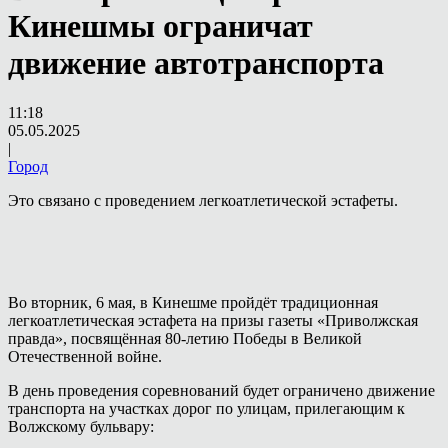
Кинешмы ограничат
движение автотранспорта
11:18
05.05.2025
|
Город
Это связано с проведением легкоатлетической эстафеты.
Во вторник, 6 мая, в Кинешме пройдёт традиционная
легкоатлетическая эстафета на призы газеты «Приволжская
правда», посвящённая 80-летию Победы в Великой
Отечественной войне.
В день проведения соревнований будет ограничено движение
транспорта на участках дорог по улицам, прилегающим к
Волжскому бульвару: