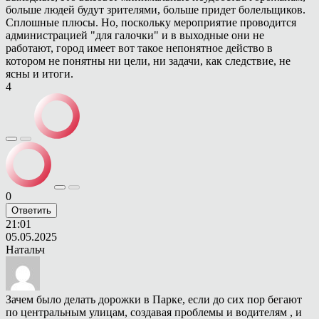
больше людей будут зрителями, больше придет болельщиков.
Сплошные плюсы. Но, поскольку мероприятие проводится
администрацией "для галочки" и в выходные они не
работают, город имеет вот такое непонятное действо в
котором не понятны ни цели, ни задачи, как следствие, не
ясны и итоги.
4
0
Ответить
21:01
05.05.2025
Натальч
Зачем было делать дорожки в Парке, если до сих пор бегают
по центральным улицам, создавая проблемы и водителям , и