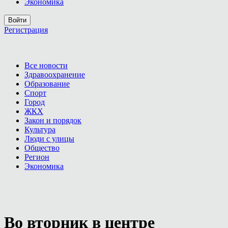
Экономика
Войти
Регистрация
Все новости
Здравоохранение
Образование
Спорт
Город
ЖКХ
Закон и порядок
Культура
Люди с улицы
Общество
Регион
Экономика
Во вторник в центре