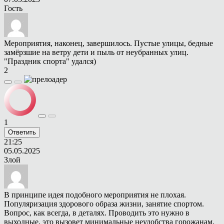
Гость
Мероприятия, наконец, завершилось. Пустые улицы, бедные
замёрзшие на ветру дети и пыль от неубранных улиц.
"Праздник спорта" удался)
2
1
Ответить
21:25
05.05.2025
Злой
В принципе идея подобного мероприятия не плохая.
Популяризация здорового образа жизни, занятие спортом.
Вопрос, как всегда, в деталях. Проводить это нужно в
выходные, это вызовет минимальные неудобства горожанам,