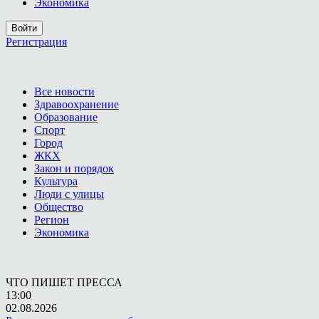
Экономика
Войти
Регистрация
Все новости
Здравоохранение
Образование
Спорт
Город
ЖКХ
Закон и порядок
Культура
Люди с улицы
Общество
Регион
Экономика
ЧТО ПИШЕТ ПРЕССА
13:00
02.08.2026