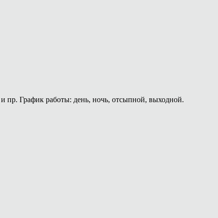
и пр. График работы: день, ночь, отсыпной, выходной.