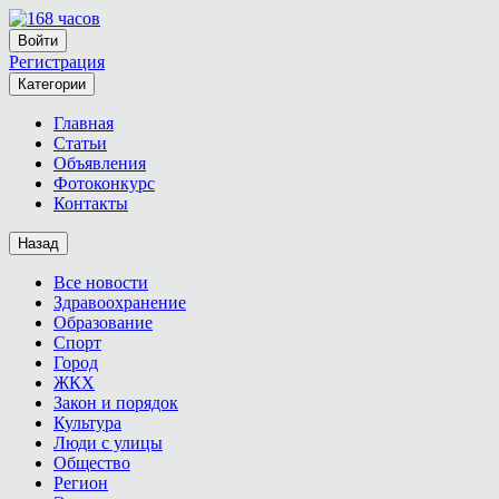
Войти
Регистрация
Категории
Главная
Статьи
Объявления
Фотоконкурс
Контакты
Назад
Все новости
Здравоохранение
Образование
Спорт
Город
ЖКХ
Закон и порядок
Культура
Люди с улицы
Общество
Регион