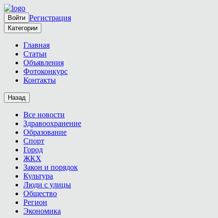
Регистрация
Войти
Категории
Главная
Статьи
Объявления
Фотоконкурс
Контакты
Назад
Все новости
Здравоохранение
Образование
Спорт
Город
ЖКХ
Закон и порядок
Культура
Люди с улицы
Общество
Регион
Экономика