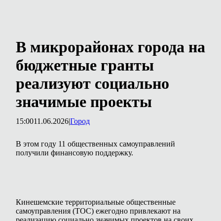
В микрорайонах города на
бюджетные гранты
реализуют социально
значимые проекты
15:00
11.06.2026
|
Город
В этом году 11 общественных самоуправлений
получили финансовую поддержку.
Кинешемские территориальные общественные
самоуправления (ТОС) ежегодно привлекают на
реализацию социально значимых проектов на своих