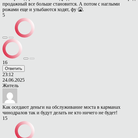
продажный все больше становится. А потом с наглыми
рожами еще и улыбаются ходят, фу 🤮.
5
16
Ответить
23:12
24.06.2025
Житель
Как оседают деньги на обслуживание моста в карманах
чинодралов так и будут делать не кто ничего не будет!
15