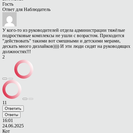
Гость
Ответ для
Наблюдатель
У кого-то из руководителей отдела администрации тяжёлые
подростковые комплексы не ушли с возрастом. Приходится
"действовать" такими вот смешными и детскими мерами,
дескать много дизлайков)))) И эти люди сидят на руководящих
должностях!!!
2
11
Ответить
Ответы
16:01
24.06.2025
Кот