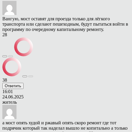
Вангую, мост оставят для проезда только для лёгкого
транспорта или сделают пешеходным, будут пытаться войти в
программу по очередному капитальному ремонту.
28
38
Ответить
16:01
24.06.2025
житель
а мост опять худой и ржавый опять скоро ремонт где тот
подрячик который так наделал вышло не копитально а только