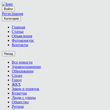
Войти
Регистрация
Категории
Главная
Статьи
Объявления
Фотоконкурс
Контакты
Назад
Все новости
Здравоохранение
Образование
Спорт
Город
ЖКХ
Закон и порядок
Культура
Люди с улицы
Общество
Регион