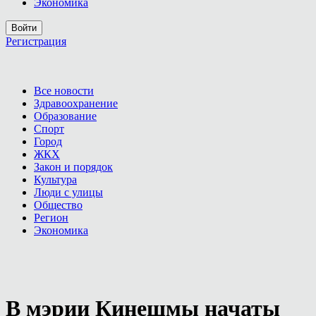
Экономика
Войти
Регистрация
Все новости
Здравоохранение
Образование
Спорт
Город
ЖКХ
Закон и порядок
Культура
Люди с улицы
Общество
Регион
Экономика
В мэрии Кинешмы начаты