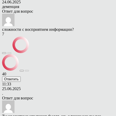
24.06.2025
деменция
Ответ для
вопрос
сложности с восприятием информации?
7
40
Ответить
11:33
25.06.2025
.
Ответ для
вопрос