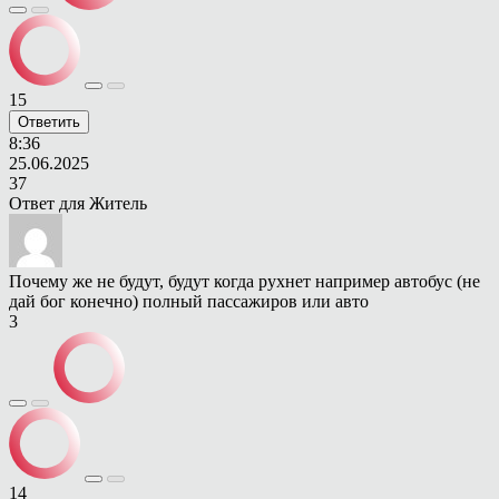
15
Ответить
8:36
25.06.2025
37
Ответ для
Житель
Почему же не будут, будут когда рухнет например автобус (не
дай бог конечно) полный пассажиров или авто
3
14