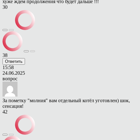
хуже ждем продолжения что будет дальше !!!
30
38
Ответить
15:58
24.06.2025
вопрос
За пометку "молния" вам отдельный котёл уготовлен) шок,
сенсация!
42