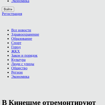
Экономика
Войти
Регистрация
Все новости
Здравоохранение
Образование
Спорт
Город
ЖКХ
Закон и порядок
Культура
Люди с улицы
Общество
Регион
Экономика
В Кинешме отремонтируют