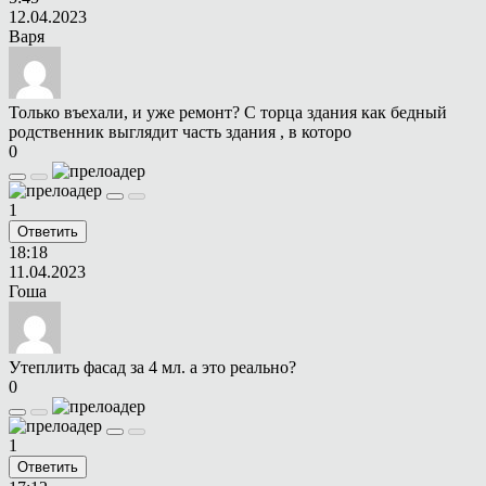
12.04.2023
Варя
Только въехали, и уже ремонт? С торца здания как бедный
родственник выглядит часть здания , в которо
0
1
Ответить
18:18
11.04.2023
Гоша
Утеплить фасад за 4 мл. а это реально?
0
1
Ответить