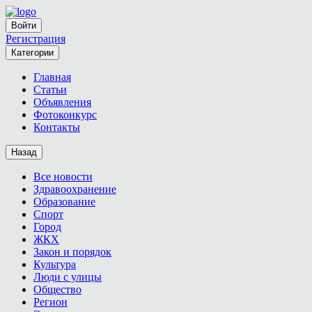
Войти
Регистрация
Категории
Главная
Статьи
Объявления
Фотоконкурс
Контакты
Назад
Все новости
Здравоохранение
Образование
Спорт
Город
ЖКХ
Закон и порядок
Культура
Люди с улицы
Общество
Регион