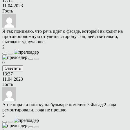
17:12
11.04.2023
Гость
Я так понимаю, что речь идёт о фасаде, который выходит на
противоположную от улицы сторону - он, действительно,
выглядит удручающе.
2
0
Ответить
13:37
11.04.2023
Гость
А не пора ли плитку на бульваре поменять? Фасад 2 года
ремонтировали, года не прошло.
3