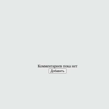
Комментариев пока нет
Добавить