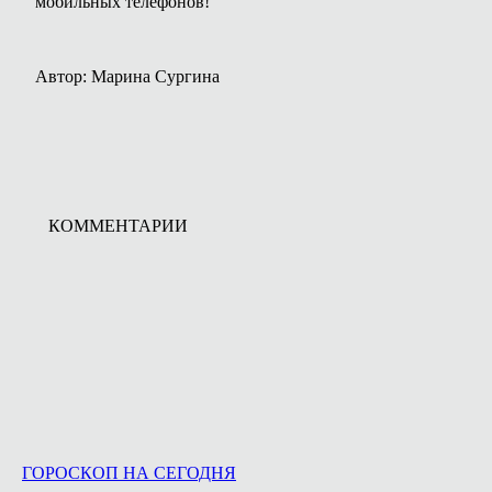
мобильных телефонов!
Автор: Марина Сургина
КОММЕНТАРИИ
ГОРОСКОП НА СЕГОДНЯ