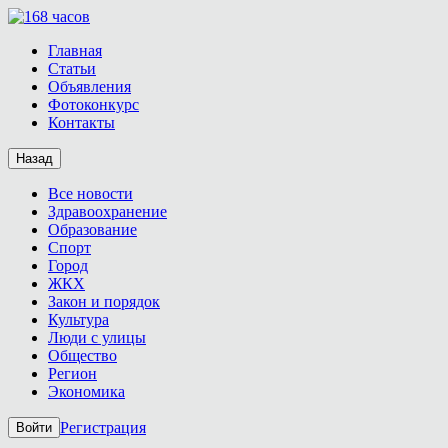
Главная
Статьи
Объявления
Фотоконкурс
Контакты
Назад
Все новости
Здравоохранение
Образование
Спорт
Город
ЖКХ
Закон и порядок
Культура
Люди с улицы
Общество
Регион
Экономика
Регистрация
Войти