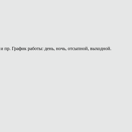
и пр. График работы: день, ночь, отсыпной, выходной.