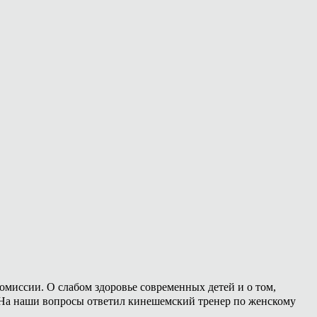
омиссии. О слабом здоровье современных детей и о том,
. На наши вопросы ответил кинешемский тренер по женскому