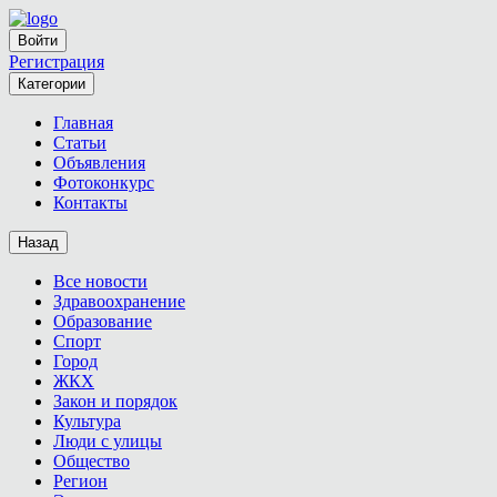
Войти
Регистрация
Категории
Главная
Статьи
Объявления
Фотоконкурс
Контакты
Назад
Все новости
Здравоохранение
Образование
Спорт
Город
ЖКХ
Закон и порядок
Культура
Люди с улицы
Общество
Регион