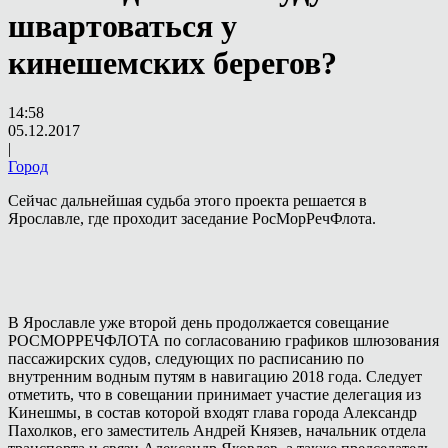
швартоваться у
кинешемских берегов?
14:58
05.12.2017
|
Город
Сейчас дальнейшая судьба этого проекта решается в
Ярославле, где проходит заседание РосМорРечФлота.
В Ярославле уже второй день продолжается совещание
РОСМОРРЕЧФЛОТА по согласованию графиков шлюзования
пассажирских судов, следующих по расписанию по
внутренним водным путям в навигацию 2018 года. Следует
отметить, что в совещании принимает участие делегация из
Кинешмы, в состав которой входят глава города Александр
Пахолков, его заместитель Андрей Князев, начальник отдела