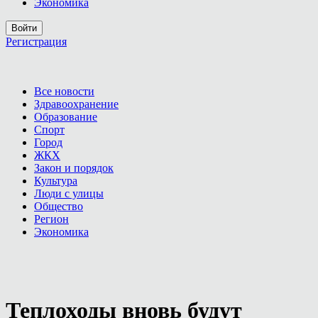
Экономика
Войти
Регистрация
Все новости
Здравоохранение
Образование
Спорт
Город
ЖКХ
Закон и порядок
Культура
Люди с улицы
Общество
Регион
Экономика
Теплоходы вновь будут