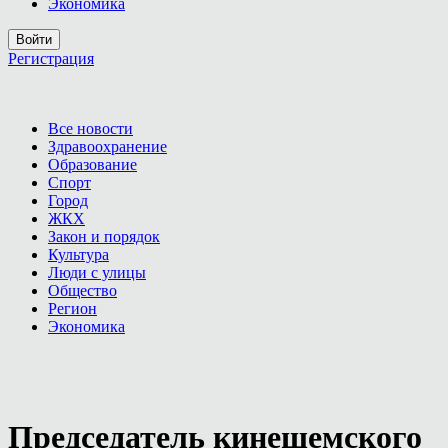
Экономика
Войти
Регистрация
Все новости
Здравоохранение
Образование
Спорт
Город
ЖКХ
Закон и порядок
Культура
Люди с улицы
Общество
Регион
Экономика
Председатель кинешемского