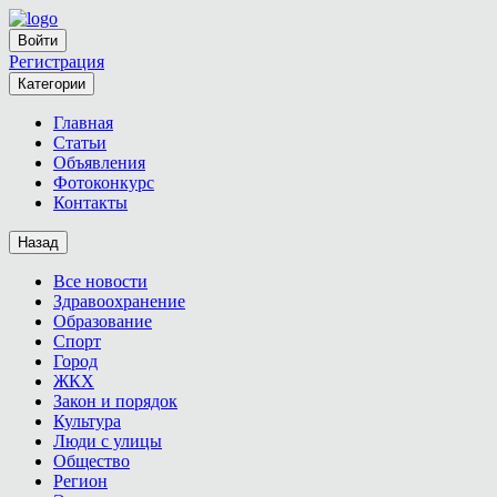
Войти
Регистрация
Категории
Главная
Статьи
Объявления
Фотоконкурс
Контакты
Назад
Все новости
Здравоохранение
Образование
Спорт
Город
ЖКХ
Закон и порядок
Культура
Люди с улицы
Общество
Регион