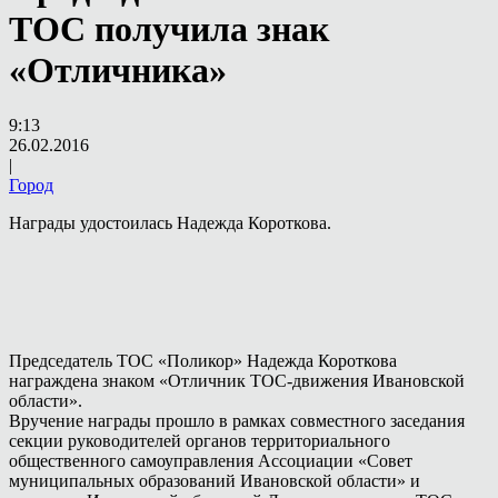
ТОС получила знак
«Отличника»
9:13
26.02.2016
|
Город
Награды удостоилась Надежда Короткова.
Председатель ТОС «Поликор» Надежда Короткова
награждена знаком «Отличник ТОС-движения Ивановской
области».
Вручение награды прошло в рамках совместного заседания
секции руководителей органов территориального
общественного самоуправления Ассоциации «Совет
муниципальных образований Ивановской области» и