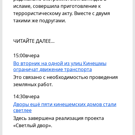
исламе, совершила приготовление к
террористическому акту. Вместе с двумя
такими же подругами.
ЧИТАЙТЕ ДАЛЕЕ...
15:00
вчера
Во вторник на одной из улиц Кинешмы
ограничат движение транспорта
Это связано с необходимостью проведения
земляных работ.
14:30
вчера
Дворы ещё пяти кинешемских домов стали
светлее
Здесь завершена реализация проекта
«Светлый двор».