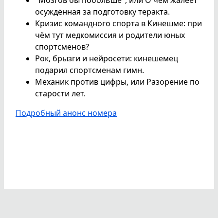
осуждённая за подготовку теракта.
Кризис командного спорта в Кинешме: при
чём тут медкомиссия и родители юных
спортсменов?
Рок, брызги и нейросети: кинешемец
подарил спортсменам гимн.
Механик против цифры, или Разорение по
старости лет.
Подробный анонс номера