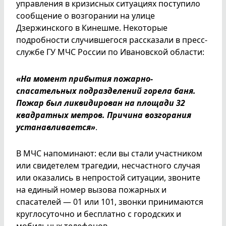
управления в кризисных ситуациях поступило
сообщение о возгорании на улице
Дзержинского в Кинешме. Некоторые
подробности случившегося рассказали в пресс-
службе ГУ МЧС России по Ивановской области:
«На момент прибытия пожарно-
спасательных подразделений горела баня.
Пожар был ликвидирован на площади 32
квадратных метров. Причина возгорания
устанавливается»
.
В МЧС напоминают: если вы стали участником
или свидетелем трагедии, несчастного случая
или оказались в непростой ситуации, звоните
на единый номер вызова пожарных и
спасателей — 01 или 101, звонки принимаются
круглосуточно и бесплатно с городских и