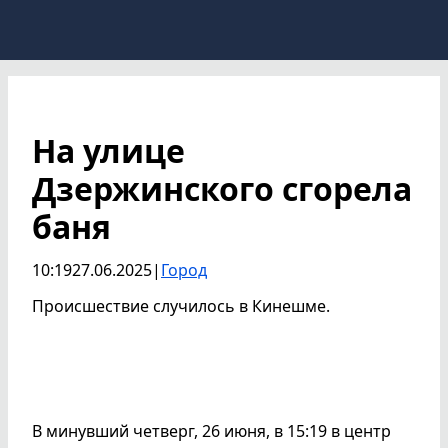
На улице
Дзержинского сгорела
баня
10:19
27.06.2025
|
Город
Происшествие случилось в Кинешме.
В минувший четверг, 26 июня, в 15:19 в центр