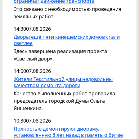
ограничат движение транспорта
Это связано с необходимостью проведения
земляных работ.
14:30
07.08.2026
Дворы ещё пяти кинешемских домов стали
светлее
Здесь завершена реализация проекта
«Светлый двор».
14:00
07.08.2026
Жители Текстильной улицы недовольны
качеством ремонта дороги
Качество выполненных работ проверила
председатель городской Думы Ольга
Яншенкина.
10:30
07.08.2026
Полностью демонтируют диораму,
установленную 8 лет назад в память о битве