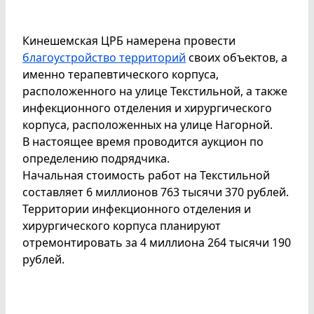
Кинешемская ЦРБ намерена провести
благоустройство территорий
своих объектов, а
именно терапевтического корпуса,
расположенного на улице Текстильной, а также
инфекционного отделения и хирургического
корпуса, расположенных на улице Нагорной.
В настоящее время проводится аукцион по
определению подрядчика.
Начальная стоимость работ на Текстильной
составляет 6 миллионов 763 тысячи 370 рублей.
Территории инфекционного отделения и
хирургического корпуса планируют
отремонтировать за 4 миллиона 264 тысячи 190
рублей.