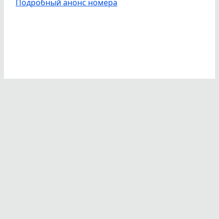
Подробный анонс номера