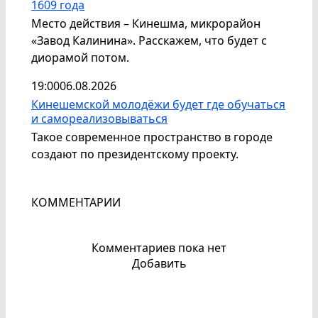
1609 года
Место действия – Кинешма, микрорайон
«Завод Калинина». Расскажем, что будет с
диорамой потом.
19:00
06.08.2026
Кинешемской молодёжи будет где обучаться
и самореализовываться
Такое современное пространство в городе
создают по президентскому проекту.
КОММЕНТАРИИ
Комментариев пока нет
Добавить