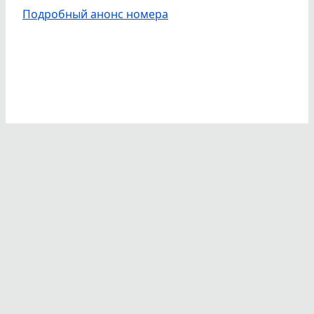
Подробный анонс номера