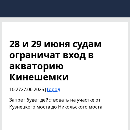
28 и 29 июня судам
ограничат вход в
акваторию
Кинешемки
10:27
27.06.2025
|
Город
Запрет будет действовать на участке от
Кузнецкого моста до Никольского моста.