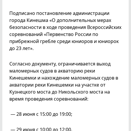
Подписано постановление администрации
города Кинешма «О дополнительных мерах
безопасности в ходе проведения Всероссийских
соревнований «Первенство России по
прибрежной гребле среди юниоров и юниорок
до 23 лет».
Согласно документу, ограничивается выход
маломерных судов в акваторию реки
Кинешемки и нахождение маломерных судов в
акватории реки Кинешемки на участке от
Кузнецкого моста до Никольского моста на
время проведения соревнований:
­ — 28 июня с 15:00 до 19:00;
­ — 29 июня с 10:00 до 12:00.