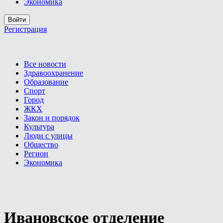
Экономика
Войти
Регистрация
Все новости
Здравоохранение
Образование
Спорт
Город
ЖКХ
Закон и порядок
Культура
Люди с улицы
Общество
Регион
Экономика
Ивановское отделение