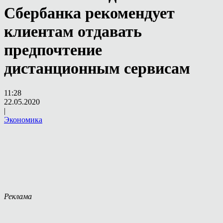
Сбербанка рекомендует
клиентам отдавать
предпочтение
дистанционным сервисам
11:28
22.05.2020
|
Экономика
Реклама