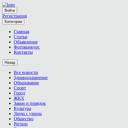
Войти
Регистрация
Категории
Главная
Статьи
Объявления
Фотоконкурс
Контакты
Назад
Все новости
Здравоохранение
Образование
Спорт
Город
ЖКХ
Закон и порядок
Культура
Люди с улицы
Общество
Регион