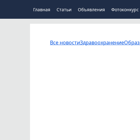
Главная
Статьи
Объявления
Фотоконкурс
Все новости
Здравоохранение
Образ