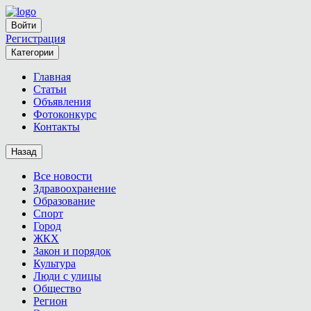
Войти
Регистрация
Категории
Главная
Статьи
Объявления
Фотоконкурс
Контакты
Назад
Все новости
Здравоохранение
Образование
Спорт
Город
ЖКХ
Закон и порядок
Культура
Люди с улицы
Общество
Регион