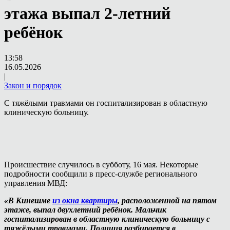
этажа выпал 2-летний
ребёнок
13:58
16.05.2026
|
Закон и порядок
С тяжёлыми травмами он госпитализирован в областную
клиническую больницу.
Происшествие случилось в субботу, 16 мая. Некоторые
подробности сообщили в пресс-службе регионального
управления МВД:
«В Кинешме
из окна квартиры
, расположенной на пятом
этаже, выпал двухлетний ребёнок. Мальчик
госпитализирован в областную клиническую больницу с
тяжёлыми травмами. Полиция разбирается в