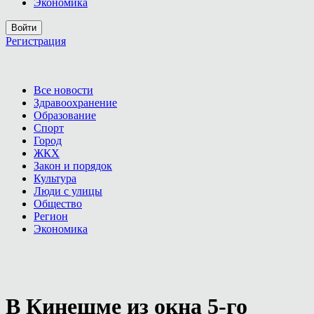
Экономика
Войти
Регистрация
Все новости
Здравоохранение
Образование
Спорт
Город
ЖКХ
Закон и порядок
Культура
Люди с улицы
Общество
Регион
Экономика
В Кинешме из окна 5-го