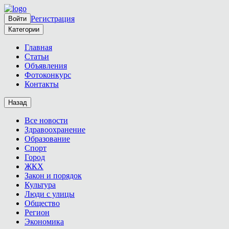
Регистрация
Войти
Категории
Главная
Статьи
Объявления
Фотоконкурс
Контакты
Назад
Все новости
Здравоохранение
Образование
Спорт
Город
ЖКХ
Закон и порядок
Культура
Люди с улицы
Общество
Регион
Экономика