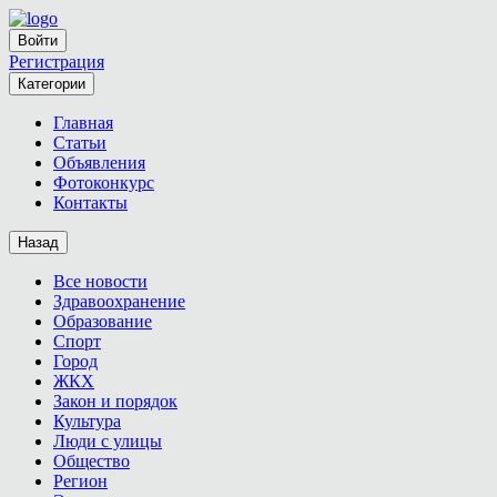
Войти
Регистрация
Категории
Главная
Статьи
Объявления
Фотоконкурс
Контакты
Назад
Все новости
Здравоохранение
Образование
Спорт
Город
ЖКХ
Закон и порядок
Культура
Люди с улицы
Общество
Регион