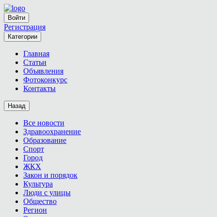
Войти
Регистрация
Категории
Главная
Статьи
Объявления
Фотоконкурс
Контакты
Назад
Все новости
Здравоохранение
Образование
Спорт
Город
ЖКХ
Закон и порядок
Культура
Люди с улицы
Общество
Регион