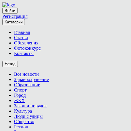
Войти
Регистрация
Категории
Главная
Статьи
Объявления
Фотоконкурс
Контакты
Назад
Все новости
Здравоохранение
Образование
Спорт
Город
ЖКХ
Закон и порядок
Культура
Люди с улицы
Общество
Регион