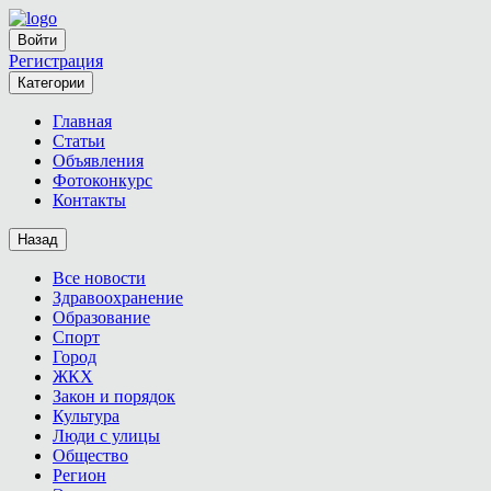
Войти
Регистрация
Категории
Главная
Статьи
Объявления
Фотоконкурс
Контакты
Назад
Все новости
Здравоохранение
Образование
Спорт
Город
ЖКХ
Закон и порядок
Культура
Люди с улицы
Общество
Регион