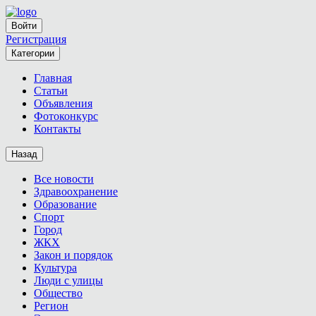
Войти
Регистрация
Категории
Главная
Статьи
Объявления
Фотоконкурс
Контакты
Назад
Все новости
Здравоохранение
Образование
Спорт
Город
ЖКХ
Закон и порядок
Культура
Люди с улицы
Общество
Регион