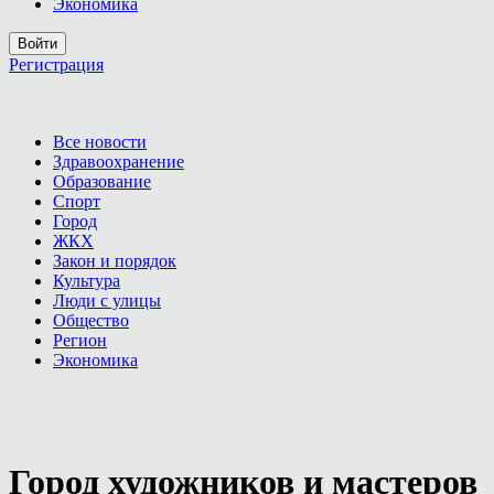
Экономика
Войти
Регистрация
Все новости
Здравоохранение
Образование
Спорт
Город
ЖКХ
Закон и порядок
Культура
Люди с улицы
Общество
Регион
Экономика
Город художников и мастеров