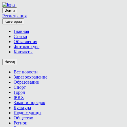
Войти
Регистрация
Категории
Главная
Статьи
Объявления
Фотоконкурс
Контакты
Назад
Все новости
Здравоохранение
Образование
Спорт
Город
ЖКХ
Закон и порядок
Культура
Люди с улицы
Общество
Регион