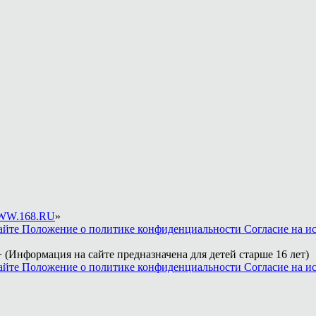
W.168.RU
»
айте
Положение о политике конфиденциальности
Согласие на и
 (Информация на сайте предназначена для детей старше 16 лет)
айте
Положение о политике конфиденциальности
Согласие на и