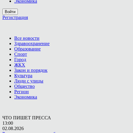
Экономика
Войти
Регистрация
Все новости
Здравоохранение
Образование
Спорт
Город
ЖКХ
Закон и порядок
Культура
Люди с улицы
Общество
Регион
Экономика
ЧТО ПИШЕТ ПРЕССА
13:00
02.08.2026