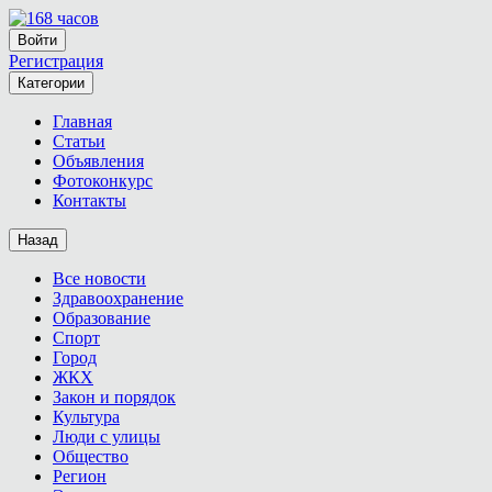
Войти
Регистрация
Категории
Главная
Статьи
Объявления
Фотоконкурс
Контакты
Назад
Все новости
Здравоохранение
Образование
Спорт
Город
ЖКХ
Закон и порядок
Культура
Люди с улицы
Общество
Регион