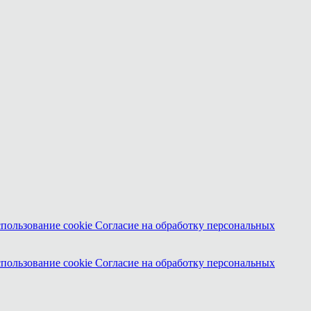
спользование cookie
Согласие на обработку персональных
спользование cookie
Согласие на обработку персональных