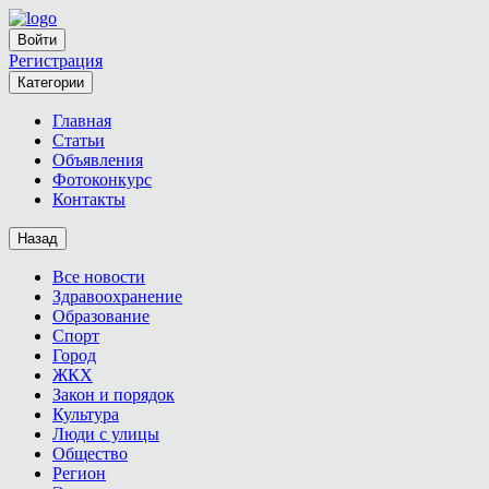
Войти
Регистрация
Категории
Главная
Статьи
Объявления
Фотоконкурс
Контакты
Назад
Все новости
Здравоохранение
Образование
Спорт
Город
ЖКХ
Закон и порядок
Культура
Люди с улицы
Общество
Регион