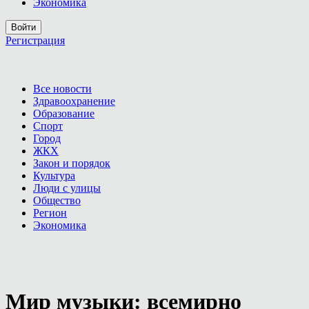
Экономика
Войти
Регистрация
Все новости
Здравоохранение
Образование
Спорт
Город
ЖКХ
Закон и порядок
Культура
Люди с улицы
Общество
Регион
Экономика
Мир музыки: всемирно