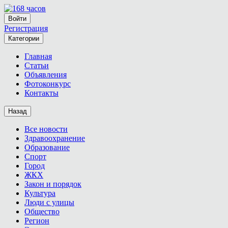
Войти
Регистрация
Категории
Главная
Статьи
Объявления
Фотоконкурс
Контакты
Назад
Все новости
Здравоохранение
Образование
Спорт
Город
ЖКХ
Закон и порядок
Культура
Люди с улицы
Общество
Регион