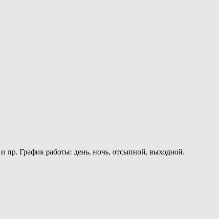
и пр. График работы: день, ночь, отсыпной, выходной.