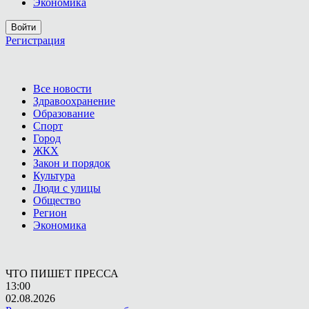
Экономика
Войти
Регистрация
Все новости
Здравоохранение
Образование
Спорт
Город
ЖКХ
Закон и порядок
Культура
Люди с улицы
Общество
Регион
Экономика
ЧТО ПИШЕТ ПРЕССА
13:00
02.08.2026