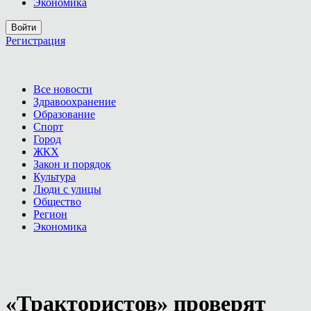
Экономика
Войти
Регистрация
Все новости
Здравоохранение
Образование
Спорт
Город
ЖКХ
Закон и порядок
Культура
Люди с улицы
Общество
Регион
Экономика
«Трактористов» проверят