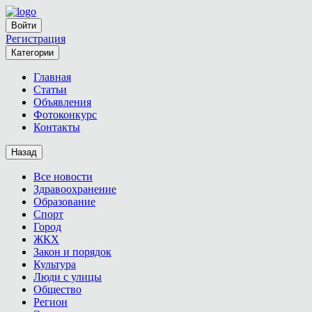
Войти
Регистрация
Категории
Главная
Статьи
Объявления
Фотоконкурс
Контакты
Назад
Все новости
Здравоохранение
Образование
Спорт
Город
ЖКХ
Закон и порядок
Культура
Люди с улицы
Общество
Регион