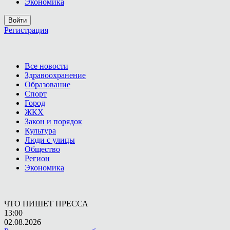
Экономика
Войти
Регистрация
Все новости
Здравоохранение
Образование
Спорт
Город
ЖКХ
Закон и порядок
Культура
Люди с улицы
Общество
Регион
Экономика
ЧТО ПИШЕТ ПРЕССА
13:00
02.08.2026