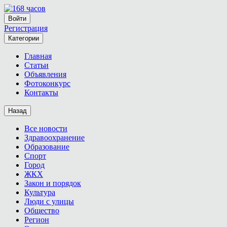
Войти
Регистрация
Категории
Главная
Статьи
Объявления
Фотоконкурс
Контакты
Назад
Все новости
Здравоохранение
Образование
Спорт
Город
ЖКХ
Закон и порядок
Культура
Люди с улицы
Общество
Регион