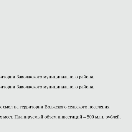
рритории Заволжского муниципального района.
рритории Заволжского муниципального района.
 смол на территории Волжского сельского поселения.
х мест. Планируемый объем инвестиций – 500 млн. рублей.