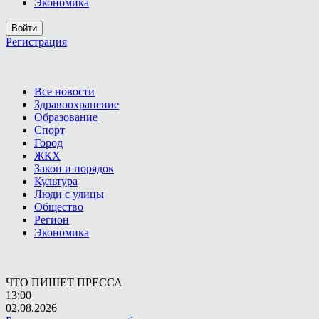
Экономика
Войти
Регистрация
Все новости
Здравоохранение
Образование
Спорт
Город
ЖКХ
Закон и порядок
Культура
Люди с улицы
Общество
Регион
Экономика
ЧТО ПИШЕТ ПРЕССА
13:00
02.08.2026