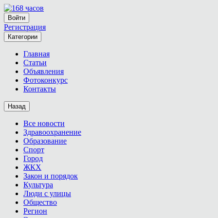
Войти
Регистрация
Категории
Главная
Статьи
Объявления
Фотоконкурс
Контакты
Назад
Все новости
Здравоохранение
Образование
Спорт
Город
ЖКХ
Закон и порядок
Культура
Люди с улицы
Общество
Регион