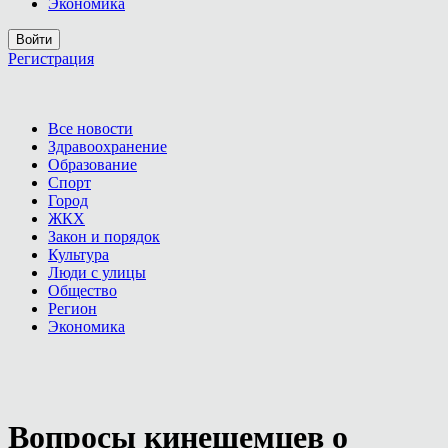
Экономика
Войти
Регистрация
Все новости
Здравоохранение
Образование
Спорт
Город
ЖКХ
Закон и порядок
Культура
Люди с улицы
Общество
Регион
Экономика
Вопросы кинешемцев о