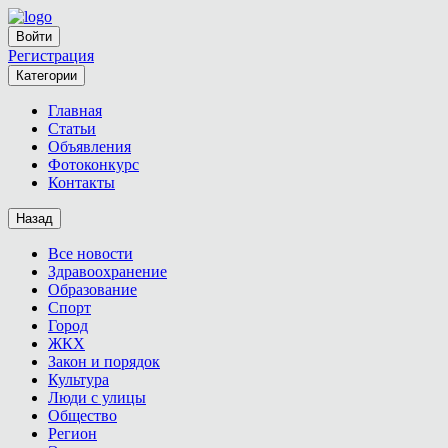
Войти
Регистрация
Категории
Главная
Статьи
Объявления
Фотоконкурс
Контакты
Назад
Все новости
Здравоохранение
Образование
Спорт
Город
ЖКХ
Закон и порядок
Культура
Люди с улицы
Общество
Регион