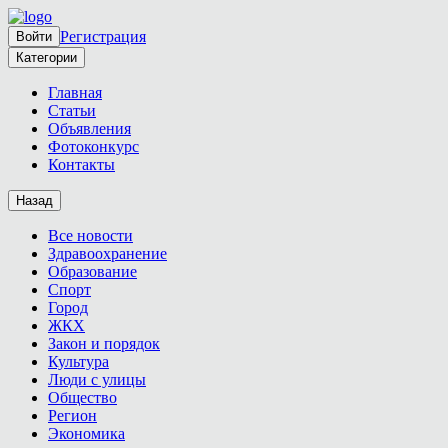
Регистрация
Войти
Категории
Главная
Статьи
Объявления
Фотоконкурс
Контакты
Назад
Все новости
Здравоохранение
Образование
Спорт
Город
ЖКХ
Закон и порядок
Культура
Люди с улицы
Общество
Регион
Экономика