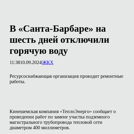
В «Санта-Барбаре» на
шесть дней отключили
горячую воду
11:38
10.09.2024
|
ЖКХ
Ресурсоснабжающая организация проводит ремонтные
работы.
Кинешемская компания «ТеплоЭнерго» сообщает о
проведении работ по замене участка подземного
магистрального трубопровода тепловой сети
диаметром 400 миллиметров.