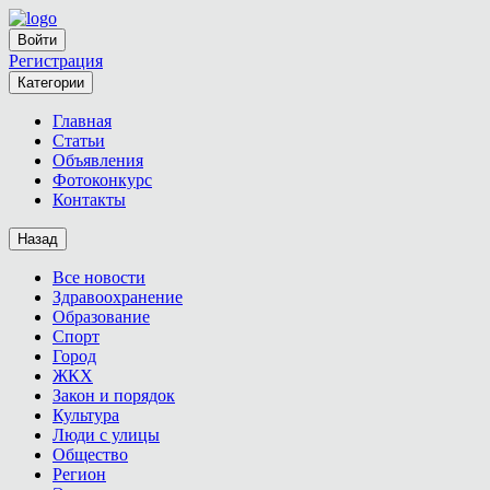
Войти
Регистрация
Категории
Главная
Статьи
Объявления
Фотоконкурс
Контакты
Назад
Все новости
Здравоохранение
Образование
Спорт
Город
ЖКХ
Закон и порядок
Культура
Люди с улицы
Общество
Регион