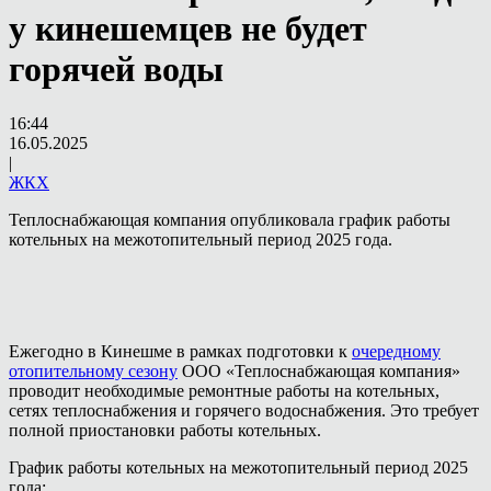
у кинешемцев не будет
горячей воды
16:44
16.05.2025
|
ЖКХ
Теплоснабжающая компания опубликовала график работы
котельных на межотопительный период 2025 года.
Ежегодно в Кинешме в рамках подготовки к
очередному
отопительному сезону
ООО «Теплоснабжающая компания»
проводит необходимые ремонтные работы на котельных,
сетях теплоснабжения и горячего водоснабжения. Это требует
полной приостановки работы котельных.
График работы котельных на межотопительный период 2025
года: