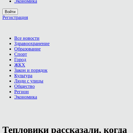
Экономика
Войти
Регистрация
Все новости
Здравоохранение
Образование
Спорт
Город
ЖКХ
Закон и порядок
Культура
Люди с улицы
Общество
Регион
Экономика
Тепловики рассказали, когда