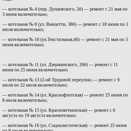
— котельная № 4 (пер. Дунаевского, 2б) — ремонт с 21 мая по
3 июня включительно;
— котельная № 8 (ул. Ванцетти, 38б) — ремонт с 18 июня по 1
июля включительно;
— котельная № 10 (ул.Текстильная,4б) — ремонт с 21 мая по 3
июня включительно;
— котельная № 11 (ул. Дзержинского, 26б) — ремонт с 11
июня по 25 июня включительно;
— котельная № 13 (2-ой Трудовой переулок) — ремонт с 9
июля по 22 июля включительно;
— котельная № 14 (ул. Краснофлотская) — ремонт 25 июня по
8 июля включительно;
— котельная № 15 (ул. Красноветкинская) — ремонт с 6
августа по 19 августа включительно;
— котельная № 16 (ул. Социалистическая) — ремонт 25 июня
по 8 июля включительно;