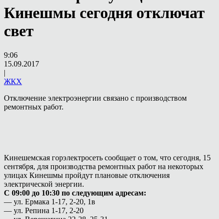
Кинешмы сегодня отключат
свет
9:06
15.09.2017
|
ЖКХ
Отключение электроэнергии связано с производством
ремонтных работ.
Кинешемская горэлектросеть сообщает о том, что сегодня, 15
сентября, для производства ремонтных работ на некоторых
улицах Кинешмы пройдут плановые отключения
электрической энергии.
С 09:00 до 10:30 по следующим адресам:
— ул. Ермака 1-17, 2-20, 1в
— ул. Репина 1-17, 2-20