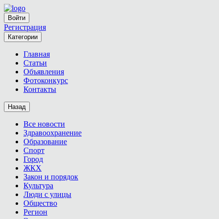
Войти
Регистрация
Категории
Главная
Статьи
Объявления
Фотоконкурс
Контакты
Назад
Все новости
Здравоохранение
Образование
Спорт
Город
ЖКХ
Закон и порядок
Культура
Люди с улицы
Общество
Регион