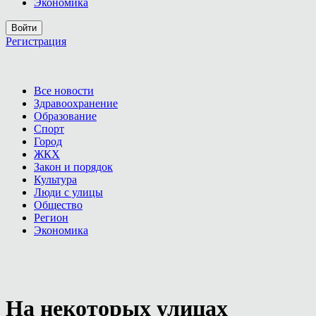
Экономика
Войти
Регистрация
Все новости
Здравоохранение
Образование
Спорт
Город
ЖКХ
Закон и порядок
Культура
Люди с улицы
Общество
Регион
Экономика
На некоторых улицах